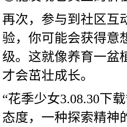
再次，参与到社区互
验，你可能会获得意
级。这就像养育一盆
才会茁壮成长。
“花季少女3.08.3
态度，一种探索精神