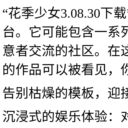
“花季少女3.08.3
台。它可能包含一系
意者交流的社区。在
的作品可以被看见，
告别枯燥的模板，迎
沉浸式的娱乐体验：对于