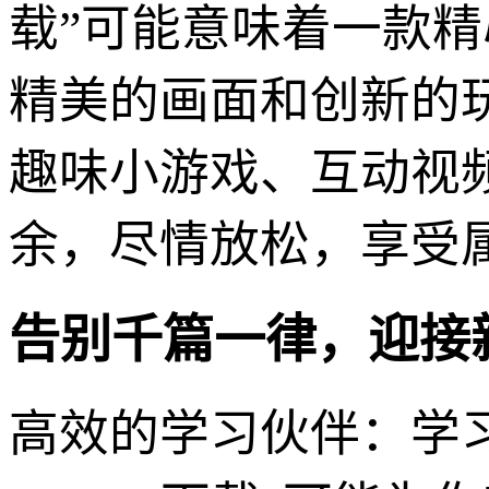
载”可能意味着一款
精美的画面和创新的
趣味小游戏、互动视
余，尽情放松，享受
告别千篇一律，迎接
高效的学习伙伴：学习