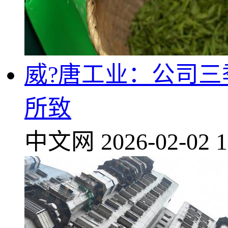
威?唐工业：公司
所致
中文网
2026-02-02 1