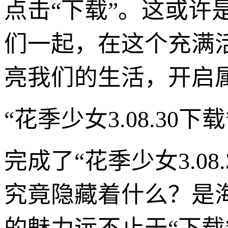
点击“下载”。这或
们一起，在这个充满活力
亮我们的生活，开启
“花季少女3.08.3
完成了“花季少女3.0
究竟隐藏着什么？是