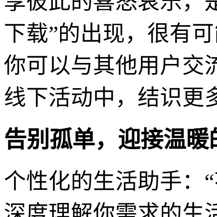
享彼此的喜怒哀乐，是一
下载”的出现，很有
你可以与其他用户交
线下活动中，结识更
告别孤单，迎接温暖
个性化的生活助手：“花
深度理解你需求的生