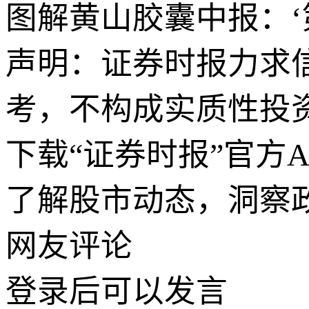
图解黄山胶囊中报：‘第
声明：证券时报力求
考，不构成实质性投
下载“证券时报”官方
了解股市动态，洞察
网友评论
登录
后可以发言