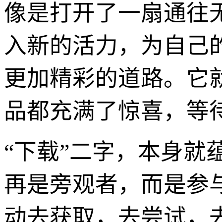
像是打开了一扇通往
入新的活力，为自己
更加精彩的道路。它
品都充满了惊喜，等
“下载”二字，本身
再是旁观者，而是参
动去获取，去尝试，去体