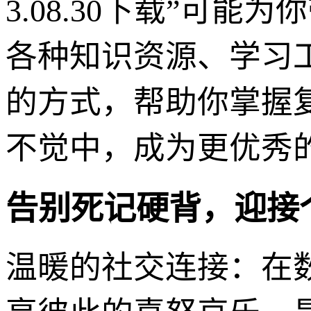
3.08.30下载”可
各种知识资源、学习
的方式，帮助你掌握
不觉中，成为更优秀
告别死记硬背，迎接
温暖的社交连接：在