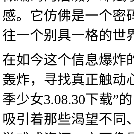
感。它仿佛是一个密
往一个别具一格的世
在如今这个信息爆炸
轰炸，寻找真正触动
季少女3.08.30下
吸引着那些渴望不同