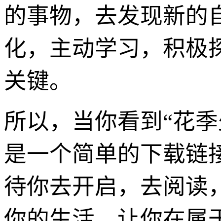
的事物，去发现新的
化，主动学习，积极
关键。
所以，当你看到“花季少
是一个简单的下载链
待你去开启，去阅读
你的生活，让你在属