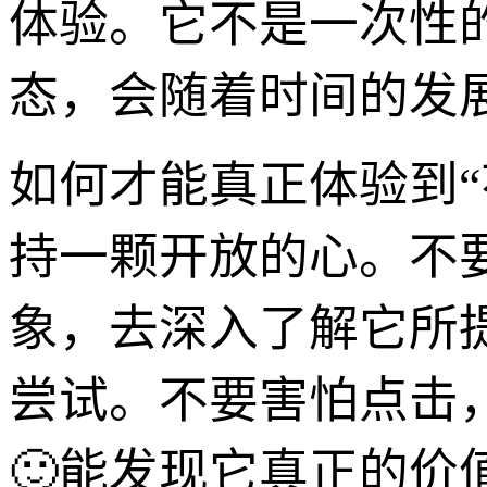
体验。它不是一次性
态，会随着时间的发
如何才能真正体验到“花
持一颗开放的心。不
象，去深入了解它所
尝试。不要害怕点击
🙂能发现它真正的价