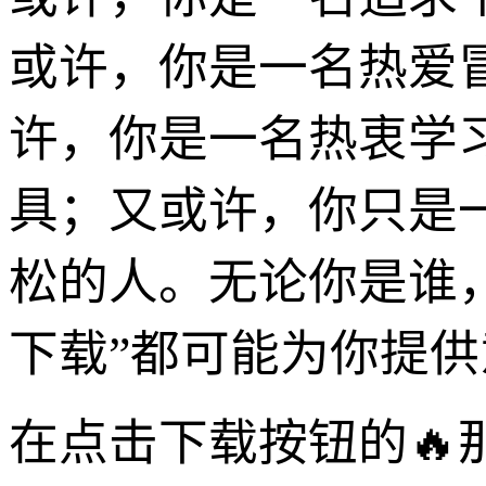
或许，你是一名热爱
许，你是一名热衷学
具；又或许，你只是
松的人。无论你是谁，无
下载”都可能为你提
在点击下载按钮的