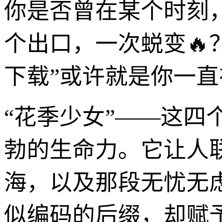
你是否曾在某个时刻
个出口，一次蜕变🔥？
下载”或许就是你一
“花季少女”——这
勃的生命力。它让人
海，以及那段无忧无虑、
似编码的后缀，却赋