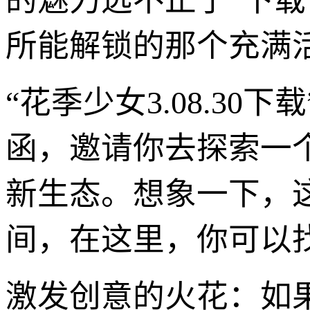
的魅力远不止于“下载
所能解锁的那个充满
“花季少女3.08.3
函，邀请你去探索一
新生态。想象一下，
间，在这里，你可以
激发创意的火花：如