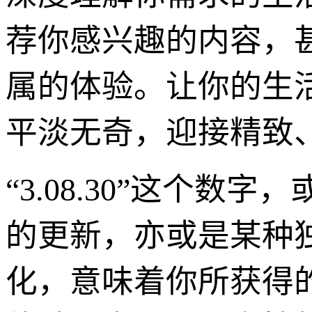
荐你感兴趣的内容，
属的体验。让你的生
平淡无奇，迎接精致
“3.08.30”这个
的更新，亦或是某种
化，意味着你所获得