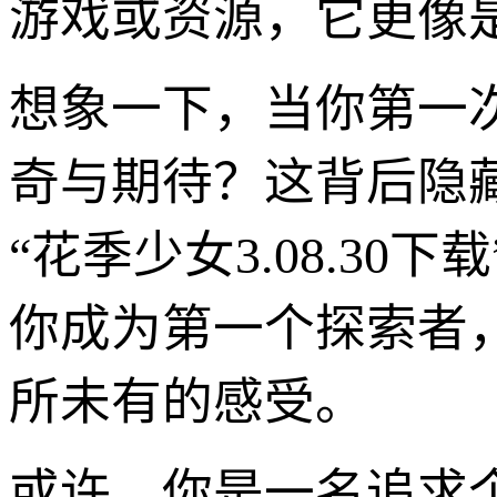
游戏或资源，它更像
想象一下，当你第一
奇与期待？这背后隐
“花季少女3.08.3
你成为第一个探索者
所未有的感受。
或许，你是一名追求