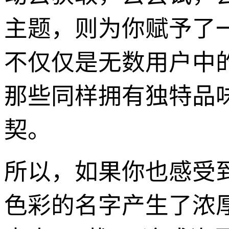
主题，则为你赋予了
不仅仅是无数用户中
那些同样拥有独特品
契。
所以，如果你也感受
色彩的名字产生了浓