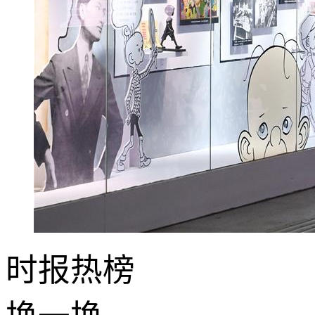
时报
热榜