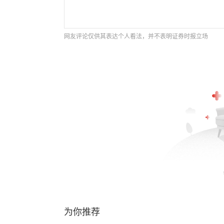
网友评论仅供其表达个人看法，并不表明证券时报立场
为你推荐