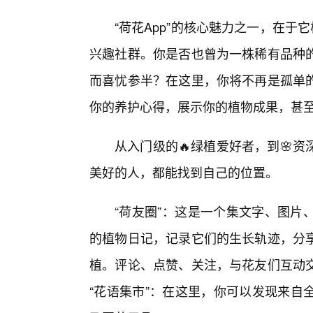
“荷花App”的核心魅力之一，在于
兴趣社群。你是否也曾为一株稀有品种
而喜忧参半？在这里，你将不再是孤单
你的养护心得，展示你的植物成果，甚
从入门级的🔥绿植爱好者，到🌸
美好的人，都能找到自己的位置。
“荷友圈”：这是一个集文字、图片
的植物日记，记录它们的生长轨迹，分
植。评论、点赞、关注，与花友们互动交
“花语集市”：在这里，你可以发现来自