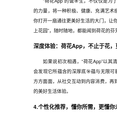
“荷花App”的诞🎯生，不仅仅
的力量，将一种积极、健康、充满艺术
你打开一扇通往更美好生活的大门，让你
上花园”，随时随地，都能闻到荷花的芬
深度体验：荷花App，不止于花，
如果说初次相遇，“荷花App”以
会发现它所蕴含的深厚底🎯蕴与无限可
方方面面，从社交互动到内容消费，再
的美好生活体验。
4.个性化推荐，懂你所需，更懂你