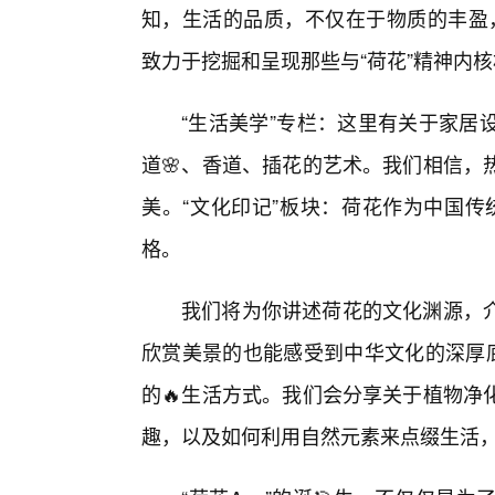
知，生活的品质，不仅在于物质的丰盈，
致力于挖掘和呈现那些与“荷花”精神内
“生活美学”专栏：这里有关于家居
道🌸、香道、插花的艺术。我们相信，
美。“文化印记”板块：荷花作为中国传
格。
我们将为你讲述荷花的文化渊源，
欣赏美景的也能感受到中华文化的深厚底
的🔥生活方式。我们会分享关于植物净
趣，以及如何利用自然元素来点缀生活