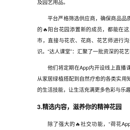
及园艺用品。
平台严格筛选供应商，确保商品品
的🔥阳台花园添置新的成员，都能在
市，直接与花农、花商、花艺师进行沟
识。“达人课堂”：汇聚了一批资深的花
他们将定期在App内开设线上直播
从家居绿植搭配到自然疗愈的各类实用知
的生活技能，让生活充满更多色彩与乐
3.精选内容，滋养你的精神花园
除了强大的🔥社交功能，“荷花A