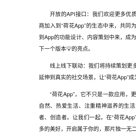
开放的API接口：我们欢迎更多优
商加入到“荷花App”的生态中来，共
到App的功能设计、内容策划中来，成为
下一个版本💡的亮点。
线上线下联动：我们将持续策划更多
延伸到真实的社交场景，让“荷花App”
“荷花App”，它不只是一款应用
自然、热爱生活、注重精神滋养的生活
者、创造者。让我们一起，在“荷花Ap
多的美好，开启属于你的，那片独一无二的