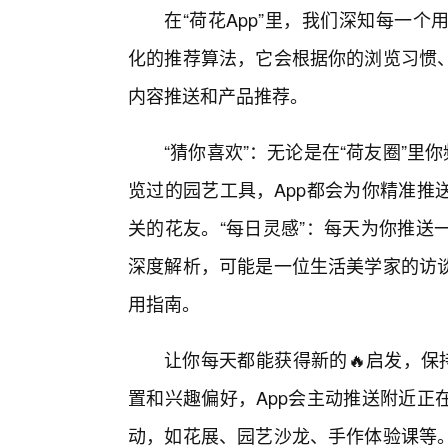
在“荷花App”里，我们深知每一
化的推荐算法，它会根据你的浏览习惯
内容推送和产品推荐。
“猜你喜欢”：无论是在“荷友圈”里
览过的园艺工具，App都会为你精准推
关的花友。“每日灵感”：每天为你推送
深度解析，可能是一位生活美学家的访谈
用指南。
让你每天都能获得新的🔥启发，保
置和兴趣偏好，App会主动推送附近正
动，如花展、园艺沙龙、手作体验课等