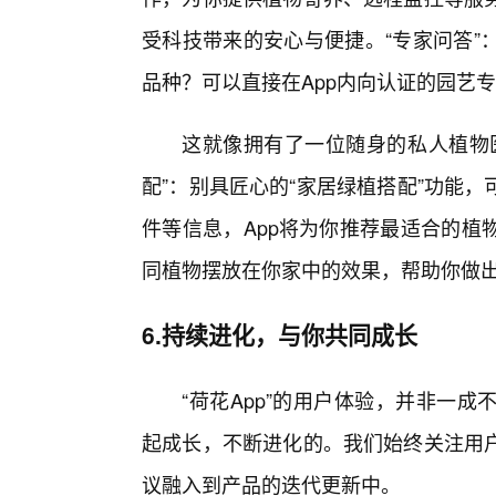
受科技带来的安心与便捷。“专家问答”
品种？可以直接在App内向认证的园艺
这就像拥有了一位随身的私人植物
配”：别具匠心的“家居绿植搭配”功能
件等信息，App将为你推荐最适合的植
同植物摆放在你家中的效果，帮助你做
6.持续进化，与你共同成长
“荷花App”的用户体验，并非一
起成长，不断进化的。我们始终关注用
议融入到产品的迭代更新中。