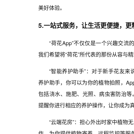
美好体验。
5.一站式服务，让生活更便捷，更
“荷花App”不仅仅是一个兴趣交
我们希望将“荷花”所代表的那份从容与
“智能养护助手”：对于新手花友来
养护助手，你可以为你的植物拍照，Ap
包括浇水、施肥、光照、病虫害防治等。
提醒你进行相应的养护操作，让你成为真
“云端花房”：担心外出时家中植物
作，为你提供植物寄养、远程监控等服务